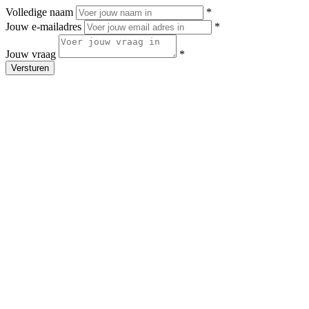
Volledige naam
*
Jouw e-mailadres
*
Jouw vraag
*