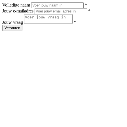
Volledige naam
*
Jouw e-mailadres
*
Jouw vraag
*