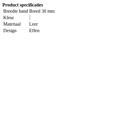
Product specificaties
Breedte band
Breed 30 mm
Kleur
Materiaal
Leer
Design
Effen