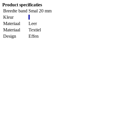
Product specificaties
Breedte band
Smal 20 mm
Kleur
Materiaal
Leer
Materiaal
Textiel
Design
Effen