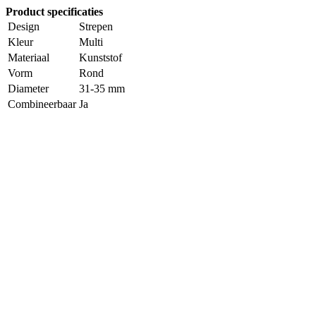
Product specificaties
Design
Strepen
Kleur
Multi
Materiaal
Kunststof
Vorm
Rond
Diameter
31-35 mm
Combineerbaar
Ja