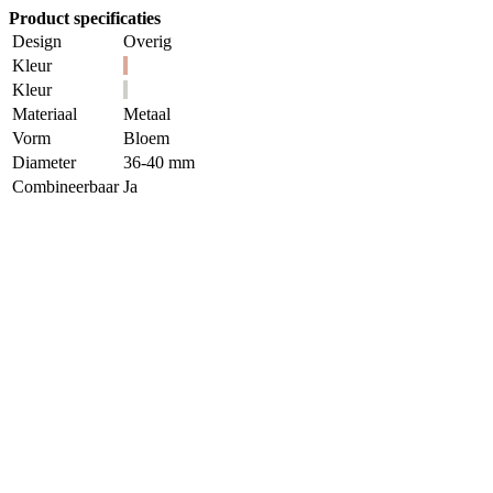
Product specificaties
Design
Overig
Kleur
Kleur
Materiaal
Metaal
Vorm
Bloem
Diameter
36-40 mm
Combineerbaar
Ja