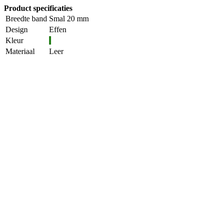
Product specificaties
Breedte band
Smal 20 mm
Design
Effen
Kleur
Materiaal
Leer