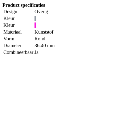
Product specificaties
Design
Overig
Kleur
Kleur
Materiaal
Kunststof
Vorm
Rond
Diameter
36-40 mm
Combineerbaar
Ja