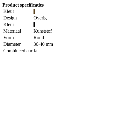
Product specificaties
Kleur
Design
Overig
Kleur
Materiaal
Kunststof
Vorm
Rond
Diameter
36-40 mm
Combineerbaar
Ja