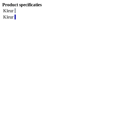
Product specificaties
Kleur
Kleur