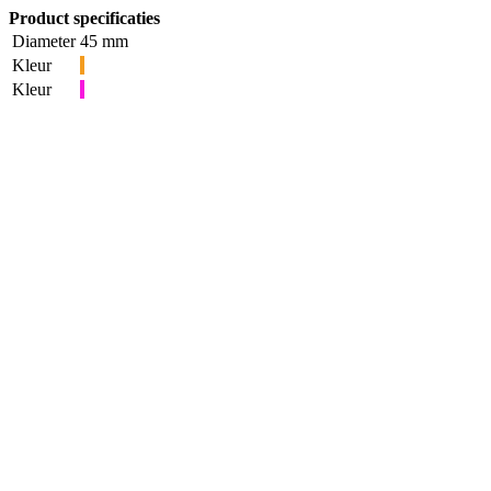
Product specificaties
Diameter
45 mm
Kleur
Kleur