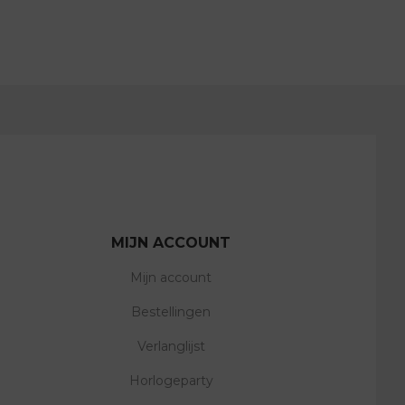
MIJN ACCOUNT
Mijn account
Bestellingen
Verlanglijst
Horlogeparty