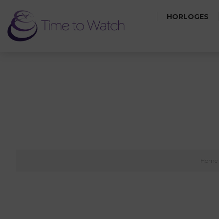
HORLOGES
ALU
Home