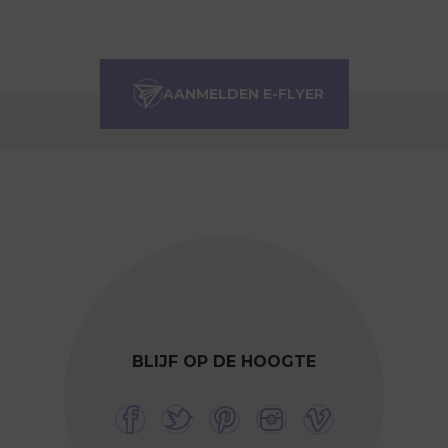
BLIJF OP DE HOOGTE