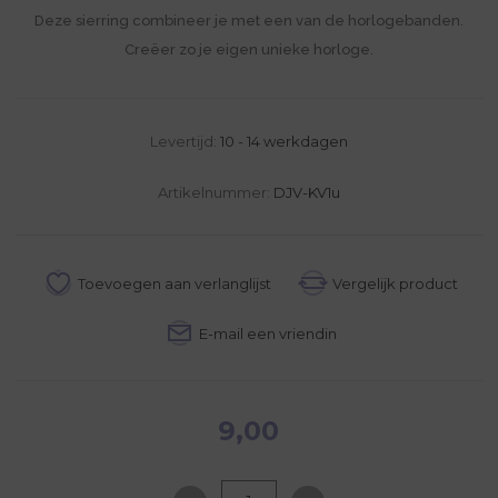
Deze sierring combineer je met een van de horlogebanden.
Creëer zo je eigen unieke horloge.
Levertijd:
10 - 14 werkdagen
Artikelnummer:
DJV-KV1u
9,00