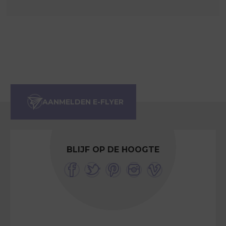
BLIJF OP DE HOOGTE