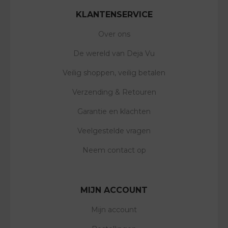
KLANTENSERVICE
Over ons
De wereld van Deja Vu
Veilig shoppen, veilig betalen
Verzending & Retouren
Garantie en klachten
Veelgestelde vragen
Neem contact op
MIJN ACCOUNT
Mijn account