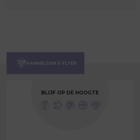
BLIJF OP DE HOOGTE