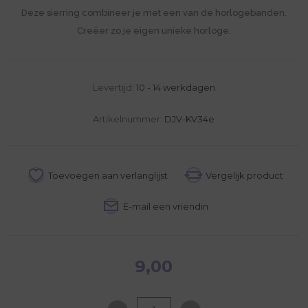
Deze sierring combineer je met een van de horlogebanden.
Creëer zo je eigen unieke horloge.
Levertijd:
10 - 14 werkdagen
Artikelnummer:
DJV-KV34e
9,00