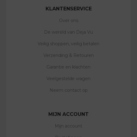
KLANTENSERVICE
Over ons
De wereld van Deja Vu
Veilig shoppen, veilig betalen
Verzending & Retouren
Garantie en klachten
Veelgestelde vragen
Neem contact op
MIJN ACCOUNT
Mijn account