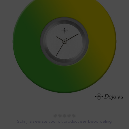
Schrijf als eerste voor dit product een beoordeling