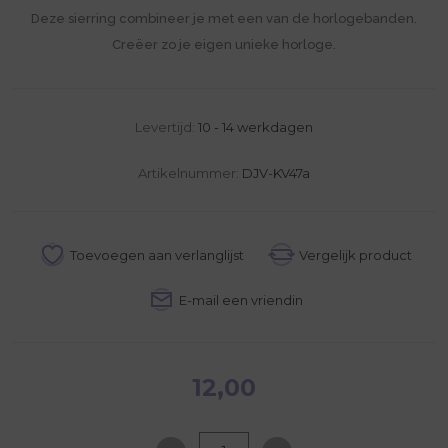
Deze sierring combineer je met een van de horlogebanden.
Creëer zo je eigen unieke horloge.
Levertijd:
10 - 14 werkdagen
Artikelnummer:
DJV-KV47a
12,00