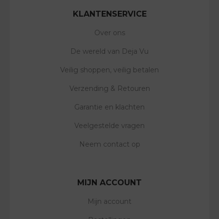
KLANTENSERVICE
Over ons
De wereld van Deja Vu
Veilig shoppen, veilig betalen
Verzending & Retouren
Garantie en klachten
Veelgestelde vragen
Neem contact op
MIJN ACCOUNT
Mijn account