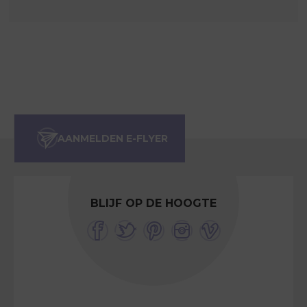
BLIJF OP DE HOOGTE