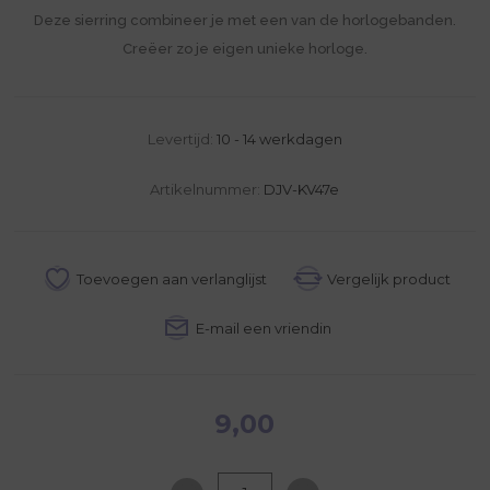
Deze sierring combineer je met een van de horlogebanden.
Creëer zo je eigen unieke horloge.
Levertijd:
10 - 14 werkdagen
Artikelnummer:
DJV-KV47e
9,00