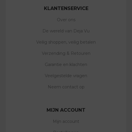
KLANTENSERVICE
Over ons
De wereld van Deja Vu
Veilig shoppen, veilig betalen
Verzending & Retouren
Garantie en klachten
Veelgestelde vragen
Neem contact op
MIJN ACCOUNT
Mijn account