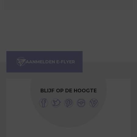
BLIJF OP DE HOOGTE