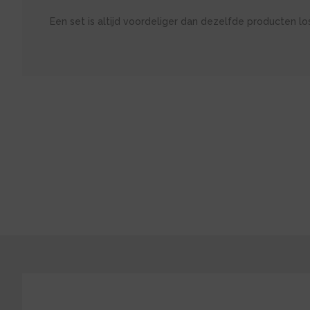
Een set is altijd voordeliger dan dezelfde producten lo