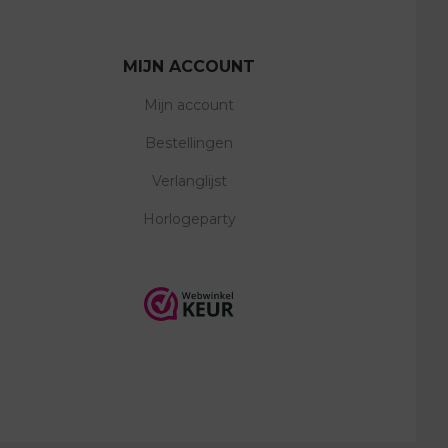
MIJN ACCOUNT
Mijn account
Bestellingen
Verlanglijst
Horlogeparty