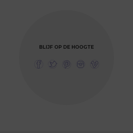
BLIJF OP DE HOOGTE