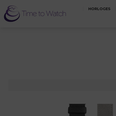
HORLOGES