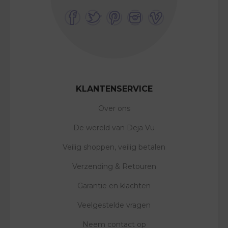
KLANTENSERVICE
Over ons
De wereld van Deja Vu
Veilig shoppen, veilig betalen
Verzending & Retouren
Garantie en klachten
Veelgestelde vragen
Neem contact op