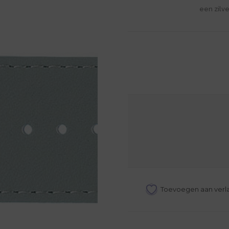
een zilve