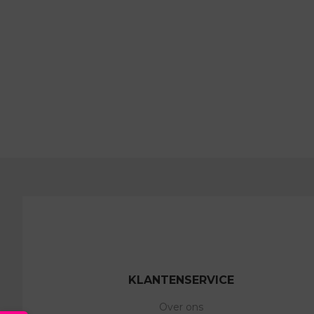
KLANTENSERVICE
Over ons