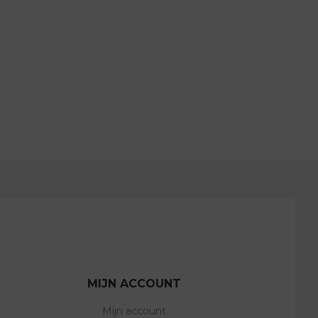
MIJN ACCOUNT
Mijn account