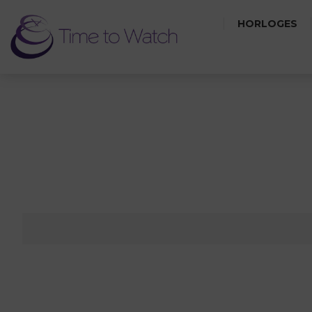
HORLOGES