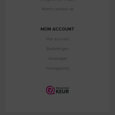
Neem contact op
MIJN ACCOUNT
Mijn account
Bestellingen
Verlanglijst
Horlogeparty