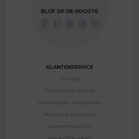
BLIJF OP DE HOOGTE
KLANTENSERVICE
Over ons
De wereld van Deja Vu
Veilig shoppen, veilig betalen
Verzending & Retouren
Garantie en klachten
Veelgestelde vragen