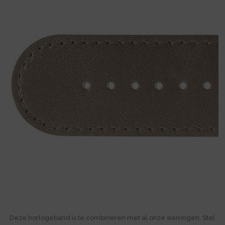
Deze horlogeband is te combineren met al onze sierringen. Stel