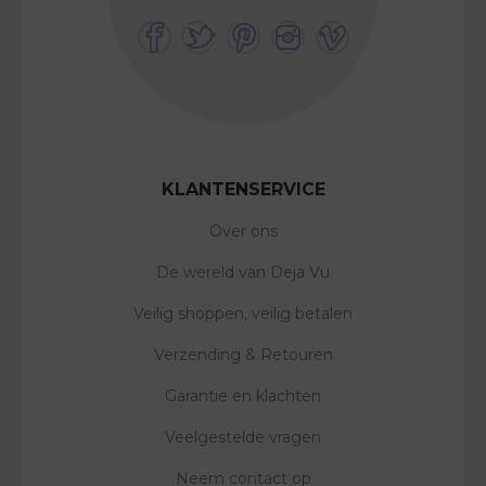
KLANTENSERVICE
Over ons
De wereld van Deja Vu
Veilig shoppen, veilig betalen
Verzending & Retouren
Garantie en klachten
Veelgestelde vragen
Neem contact op