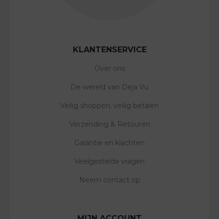
KLANTENSERVICE
Over ons
De wereld van Deja Vu
Veilig shoppen, veilig betalen
Verzending & Retouren
Garantie en klachten
Veelgestelde vragen
Neem contact op
MIJN ACCOUNT