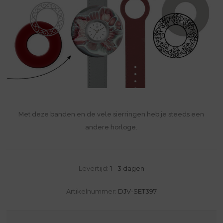
Met deze banden en de vele sierringen heb je steeds een
andere horloge.
Levertijd:
1 - 3 dagen
Artikelnummer:
DJV-SET397