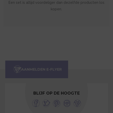
Een set is altijd voordeliger dan dezelfde producten los
kopen.
BLIJF OP DE HOOGTE