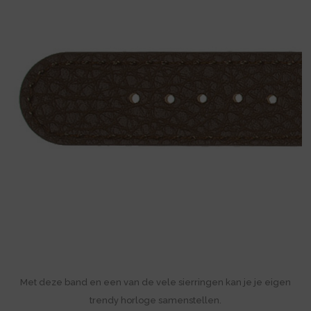
Met deze band en een van de vele sierringen kan je je eigen
trendy horloge samenstellen.