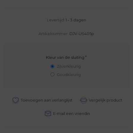
Levertijd:
1 - 3 dagen
Artikelnummer:
DJV-US405p
*
Kleur van de sluiting
Zilverkleurig
Goudkleurig