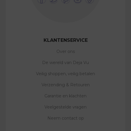
KLANTENSERVICE
Over ons
De wereld van Deja Vu
Veilig shoppen, veilig betalen
Verzending & Retouren
Garantie en klachten
Veelgestelde vragen
Neem contact op