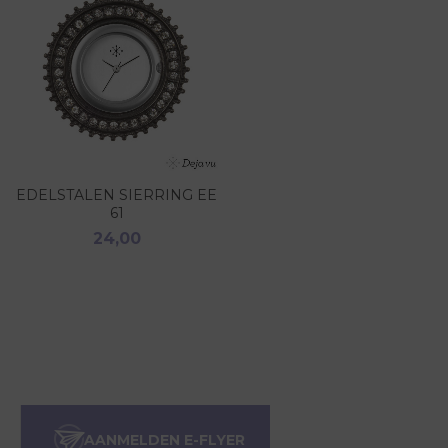
EDELSTALEN SIERRING EE
61
24,00