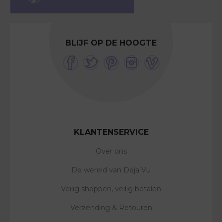
BLIJF OP DE HOOGTE
KLANTENSERVICE
Over ons
De wereld van Deja Vu
Veilig shoppen, veilig betalen
Verzending & Retouren