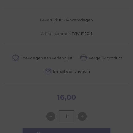
Levertijd:
10 - 14 werkdagen
Artikelnummer:
DJV-E120-1
16,00