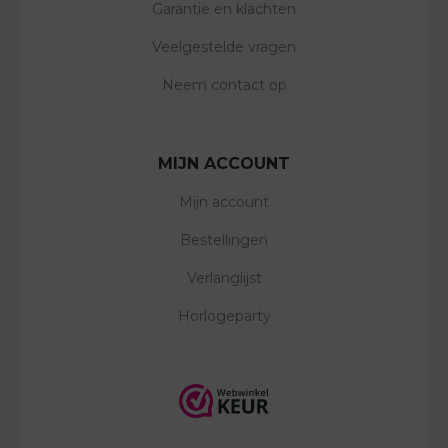
Garantie en klachten
Veelgestelde vragen
Neem contact op
MIJN ACCOUNT
Mijn account
Bestellingen
Verlanglijst
Horlogeparty