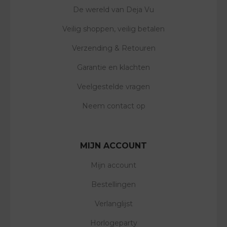
De wereld van Deja Vu
Veilig shoppen, veilig betalen
Verzending & Retouren
Garantie en klachten
Veelgestelde vragen
Neem contact op
MIJN ACCOUNT
Mijn account
Bestellingen
Verlanglijst
Horlogeparty