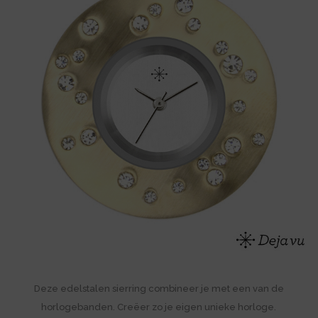
Deze edelstalen sierring combineer je met een van de
horlogebanden. Creëer zo je eigen unieke horloge.