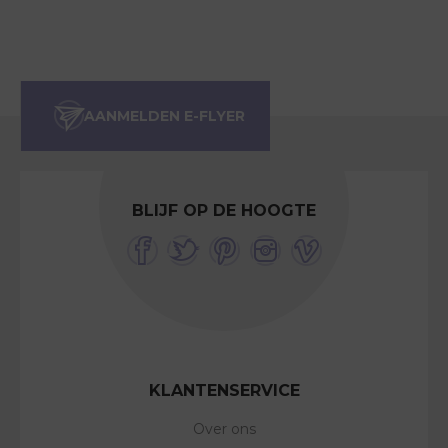
BLIJF OP DE HOOGTE
KLANTENSERVICE
Over ons