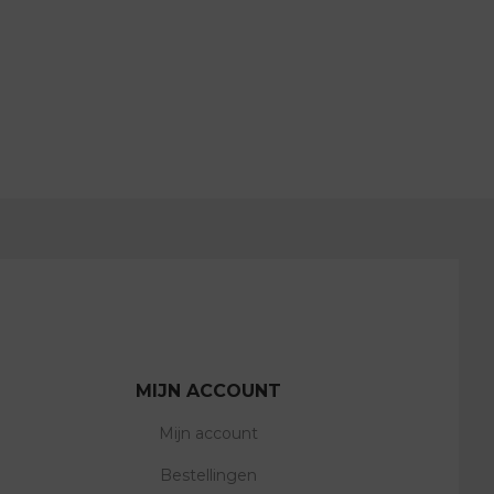
MIJN ACCOUNT
Mijn account
Bestellingen