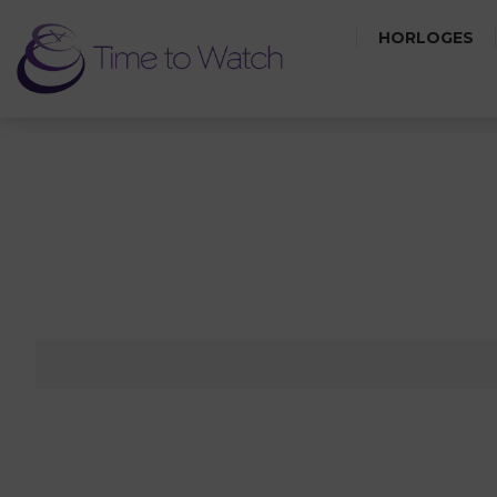
HORLOGES