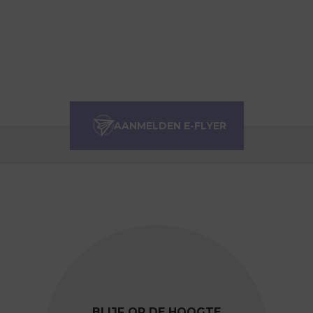
BLIJF OP DE HOOGTE