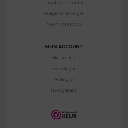
Garantie en klachten
Veelgestelde vragen
Neem contact op
MIJN ACCOUNT
Mijn account
Bestellingen
Verlanglijst
Horlogeparty