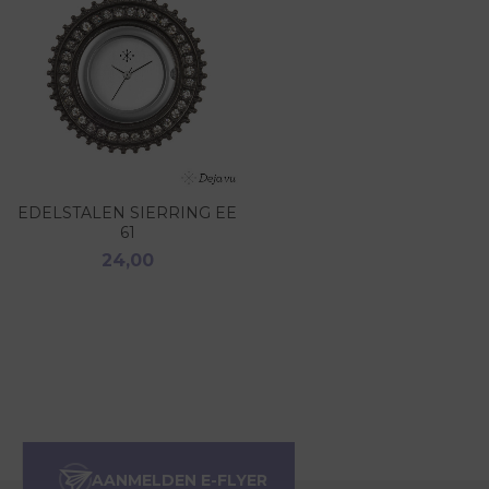
EDELSTALEN SIERRING EE
61
24,00