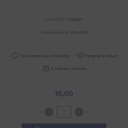
Levertijd:
1 - 3 dagen
Artikelnummer:
DJV-E156
16,00