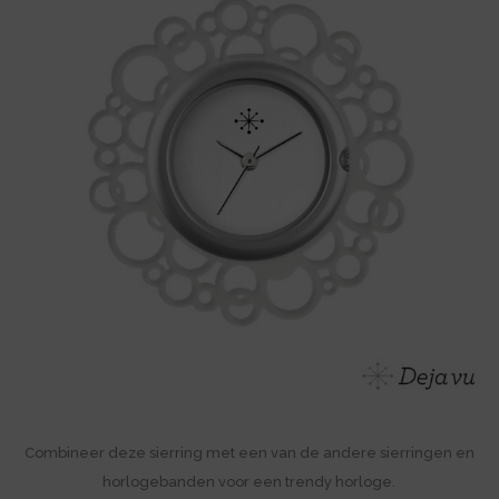
Combineer deze sierring met een van de andere sierringen en
horlogebanden voor een trendy horloge.