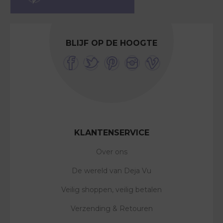
BLIJF OP DE HOOGTE
KLANTENSERVICE
Over ons
De wereld van Deja Vu
Veilig shoppen, veilig betalen
Verzending & Retouren