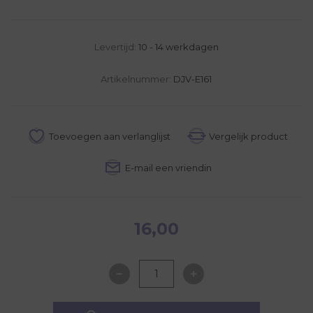
Levertijd:
10 - 14 werkdagen
Artikelnummer:
DJV-E161
16,00