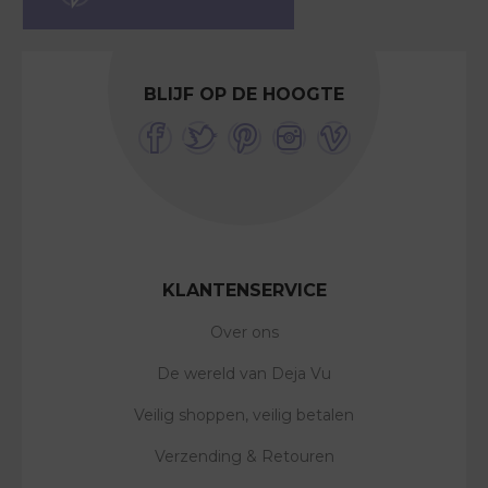
BLIJF OP DE HOOGTE
KLANTENSERVICE
Over ons
De wereld van Deja Vu
Veilig shoppen, veilig betalen
Verzending & Retouren