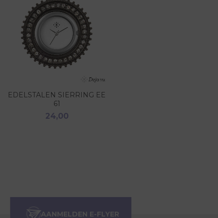
EDELSTALEN SIERRING EE
61
24,00