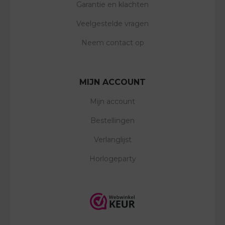
Garantie en klachten
Veelgestelde vragen
Neem contact op
MIJN ACCOUNT
Mijn account
Bestellingen
Verlanglijst
Horlogeparty