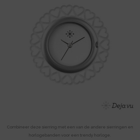
Combineer deze sierring met een van de andere sierringen en
horlogebanden voor een trendy horloge.