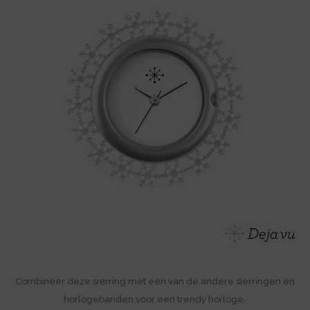
Combineer deze sierring met een van de andere sierringen en
horlogebanden voor een trendy horloge.