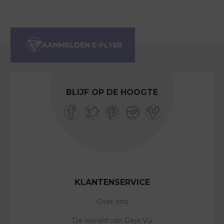
BLIJF OP DE HOOGTE
KLANTENSERVICE
Over ons
De wereld van Deja Vu