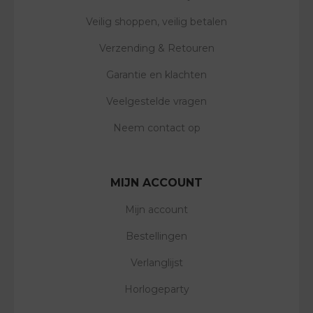
Veilig shoppen, veilig betalen
Verzending & Retouren
Garantie en klachten
Veelgestelde vragen
Neem contact op
MIJN ACCOUNT
Mijn account
Bestellingen
Verlanglijst
Horlogeparty