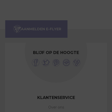
BLIJF OP DE HOOGTE
KLANTENSERVICE
Over ons