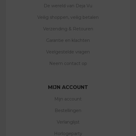
De wereld van Deja Vu
Veilig shoppen, veilig betalen
Verzending & Retouren
Garantie en klachten
Veelgestelde vragen
Neem contact op
MIJN ACCOUNT
Mijn account
Bestellingen
Verlanglijst
Horlogeparty