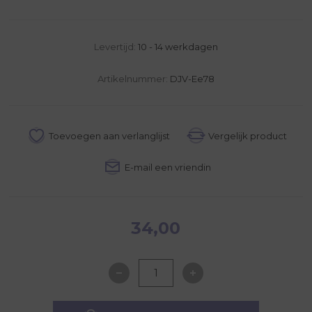
Levertijd:
10 - 14 werkdagen
Artikelnummer:
DJV-Ee78
34,00