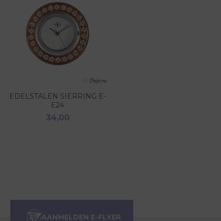
EDELSTALEN SIERRING E-
E24
34,00