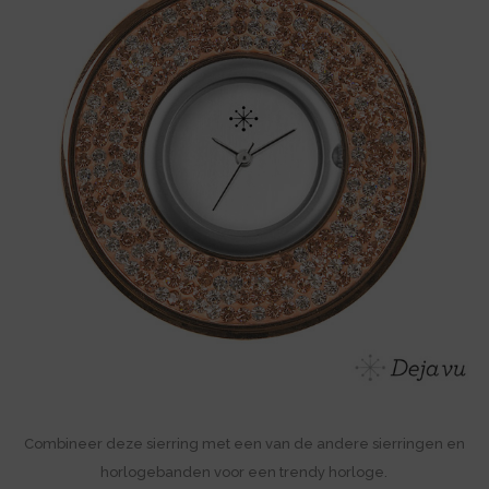
Combineer deze sierring met een van de andere sierringen en
horlogebanden voor een trendy horloge.