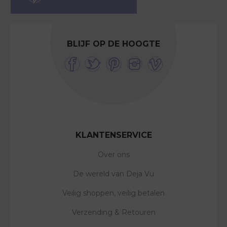
BLIJF OP DE HOOGTE
KLANTENSERVICE
Over ons
De wereld van Deja Vu
Veilig shoppen, veilig betalen
Verzending & Retouren