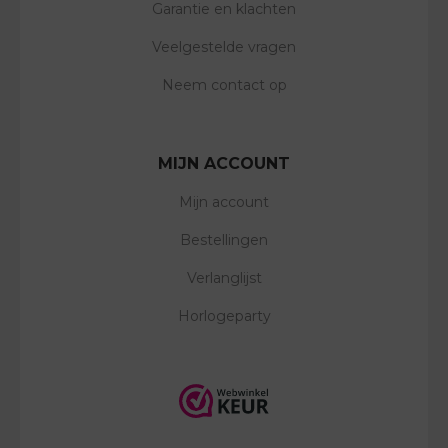
Garantie en klachten
Veelgestelde vragen
Neem contact op
MIJN ACCOUNT
Mijn account
Bestellingen
Verlanglijst
Horlogeparty