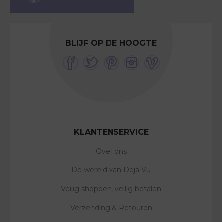
BLIJF OP DE HOOGTE
KLANTENSERVICE
Over ons
De wereld van Deja Vu
Veilig shoppen, veilig betalen
Verzending & Retouren