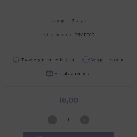
Levertijd:
1 - 3 dagen
Artikelnummer:
DJV-EE83
16,00