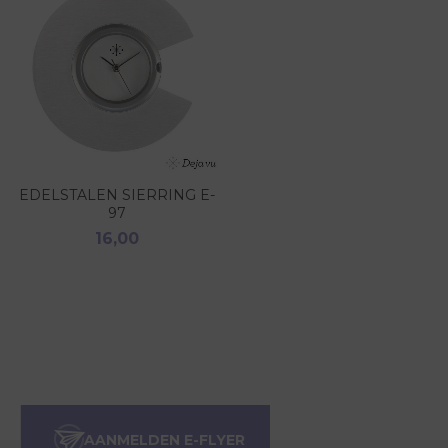
EDELSTALEN SIERRING E-
97
16,00