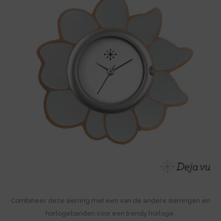
Combineer deze sierring met een van de andere sierringen en
horlogebanden voor een trendy horloge.