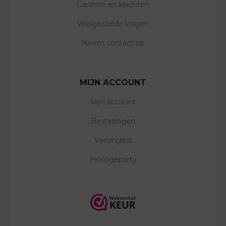
Garantie en klachten
Veelgestelde vragen
Neem contact op
MIJN ACCOUNT
Mijn account
Bestellingen
Verlanglijst
Horlogeparty