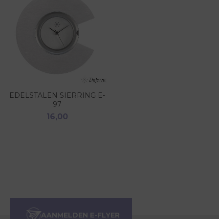
EDELSTALEN SIERRING E-
97
16,00