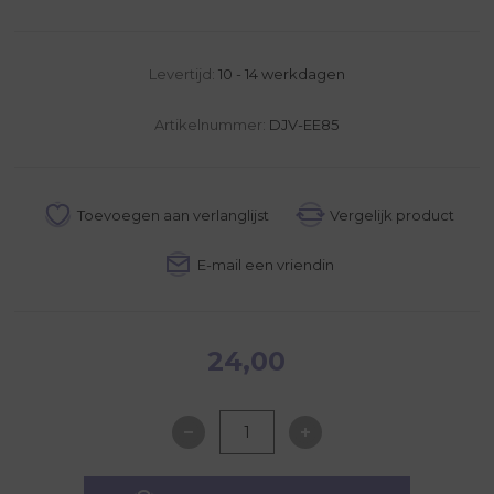
Levertijd:
10 - 14 werkdagen
Artikelnummer:
DJV-EE85
24,00