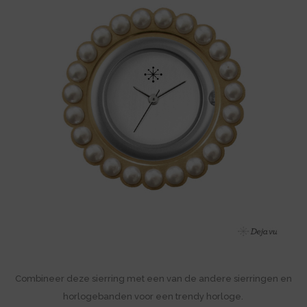
Combineer deze sierring met een van de andere sierringen en
horlogebanden voor een trendy horloge.