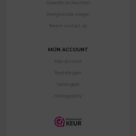
Garantie en klachten
Veelgestelde vragen
Neem contact op
MIJN ACCOUNT
Mijn account
Bestellingen
Verlanglijst
Horlogeparty