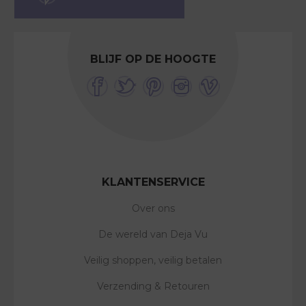
BLIJF OP DE HOOGTE
KLANTENSERVICE
Over ons
De wereld van Deja Vu
Veilig shoppen, veilig betalen
Verzending & Retouren