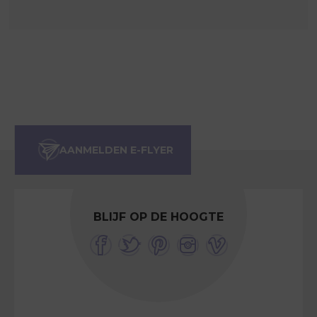
BLIJF OP DE HOOGTE