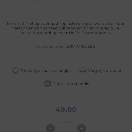
Levertijd:
Niet op voorraad - op nalevering en wordt één keer
verzonden op voorraad (Dit product is niet voorradig. Je
bestelling wordt geleverd in 10 - 15 werkdagen.).
Artikelnummer:
DJV-AMECS212
49,00