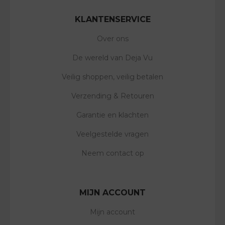
KLANTENSERVICE
Over ons
De wereld van Deja Vu
Veilig shoppen, veilig betalen
Verzending & Retouren
Garantie en klachten
Veelgestelde vragen
Neem contact op
MIJN ACCOUNT
Mijn account