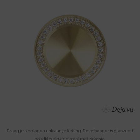
Draag je sierringen ook aan je ketting. Deze hanger is glanzend
goudkleurig edelstaal met zirkonia.