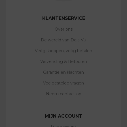
KLANTENSERVICE
Over ons
De wereld van Deja Vu
Veilig shoppen, veilig betalen
Verzending & Retouren
Garantie en klachten
Veelgestelde vragen
Neem contact op
MIJN ACCOUNT
Mijn account