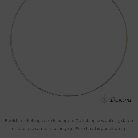
Edelstalen ketting voor de hangers. De ketting bestaat uit 5 stalen
draden die samen 1 ketting zijn. Een draad is goudkleurig.