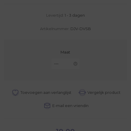
Levertijd:
1 - 3 dagen
Artikelnummer:
DJV-DVSB
Maat
---