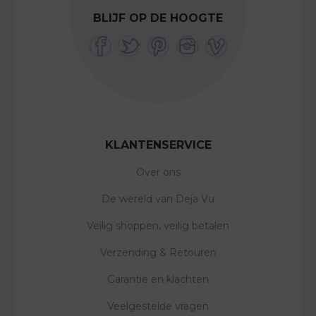
BLIJF OP DE HOOGTE
KLANTENSERVICE
Over ons
De wereld van Deja Vu
Veilig shoppen, veilig betalen
Verzending & Retouren
Garantie en klachten
Veelgestelde vragen