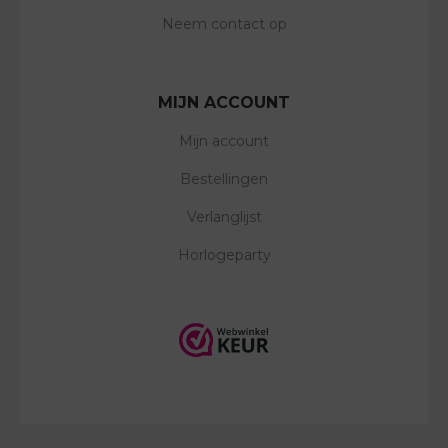
Neem contact op
MIJN ACCOUNT
Mijn account
Bestellingen
Verlanglijst
Horlogeparty