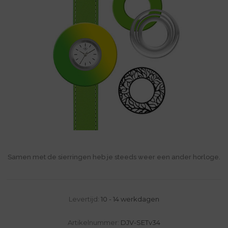
Samen met de sierringen heb je steeds weer een ander horloge.
Levertijd:
10 - 14 werkdagen
Artikelnummer:
DJV-SETv34