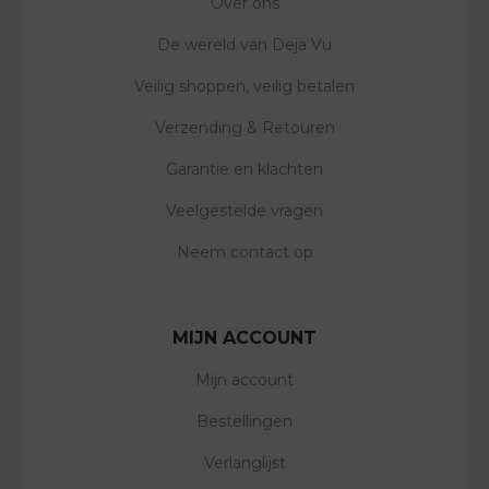
Over ons
De wereld van Deja Vu
Veilig shoppen, veilig betalen
Verzending & Retouren
Garantie en klachten
Veelgestelde vragen
Neem contact op
MIJN ACCOUNT
Mijn account
Bestellingen
Verlanglijst