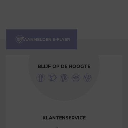
BLIJF OP DE HOOGTE
KLANTENSERVICE