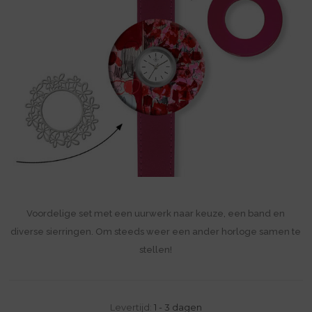
Voordelige set met een uurwerk naar keuze, een band en
diverse sierringen. Om steeds weer een ander horloge samen te
stellen!
Levertijd:
1 - 3 dagen