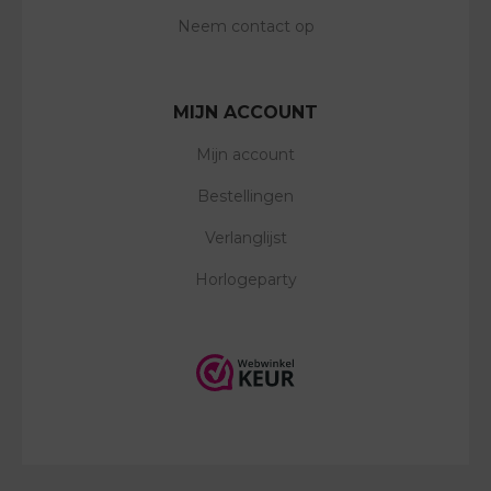
Neem contact op
MIJN ACCOUNT
Mijn account
Bestellingen
Verlanglijst
Horlogeparty