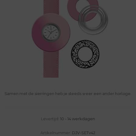
Samen met de sierringen heb je steeds weer een ander horloge.
Levertijd:
10 - 14 werkdagen
Artikelnummer:
DJV-SETv42