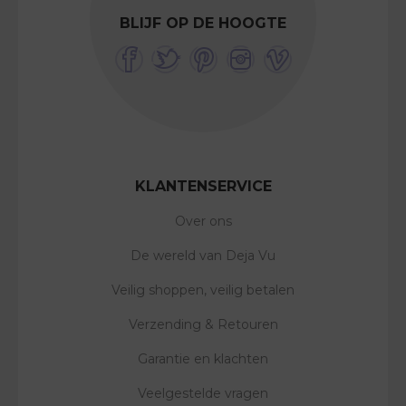
BLIJF OP DE HOOGTE
KLANTENSERVICE
Over ons
De wereld van Deja Vu
Veilig shoppen, veilig betalen
Verzending & Retouren
Garantie en klachten
Veelgestelde vragen