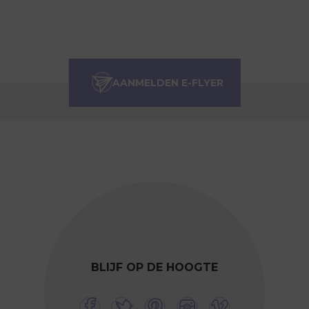
BLIJF OP DE HOOGTE