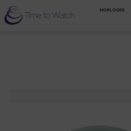
HORLOGES