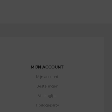
MIJN ACCOUNT
Mijn account
Bestellingen
Verlanglijst
Horlogeparty