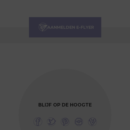
BLIJF OP DE HOOGTE