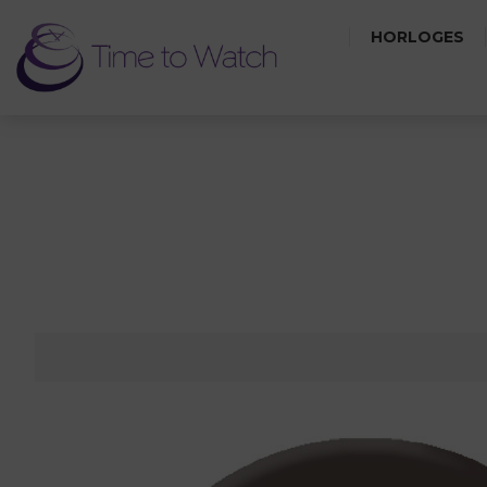
HORLOGES