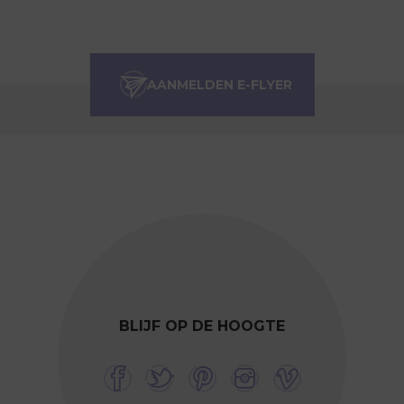
BLIJF OP DE HOOGTE