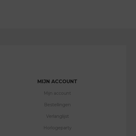
MIJN ACCOUNT
Mijn account
Bestellingen
Verlanglijst
Horlogeparty