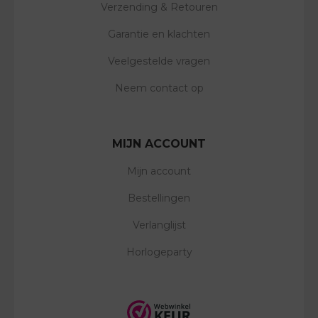
Verzending & Retouren
Garantie en klachten
Veelgestelde vragen
Neem contact op
MIJN ACCOUNT
Mijn account
Bestellingen
Verlanglijst
Horlogeparty