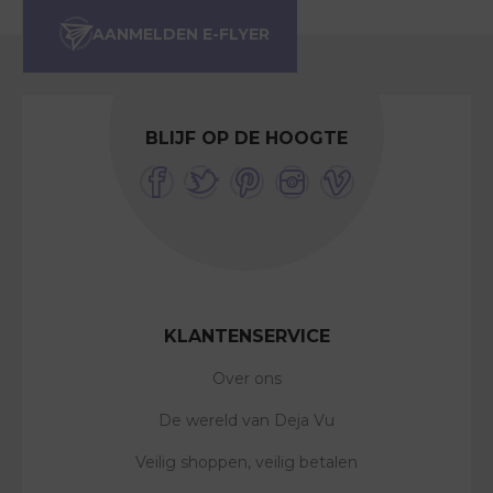
BLIJF OP DE HOOGTE
KLANTENSERVICE
Over ons
De wereld van Deja Vu
Veilig shoppen, veilig betalen