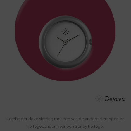
Combineer deze sierring met een van de andere sierringen en
horlogebanden voor een trendy horloge.