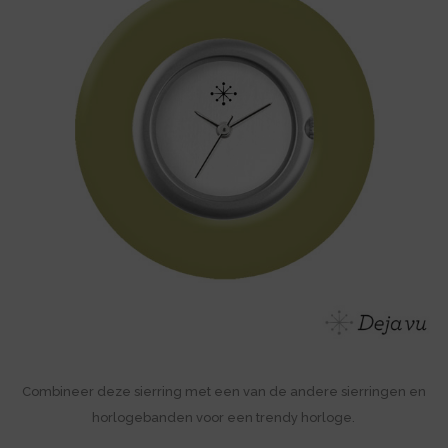
Combineer deze sierring met een van de andere sierringen en
horlogebanden voor een trendy horloge.