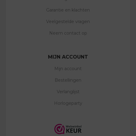
Garantie en klachten
Veelgestelde vragen
Neem contact op
MIJN ACCOUNT
Mijn account
Bestellingen
Verlanglijst
Horlogeparty