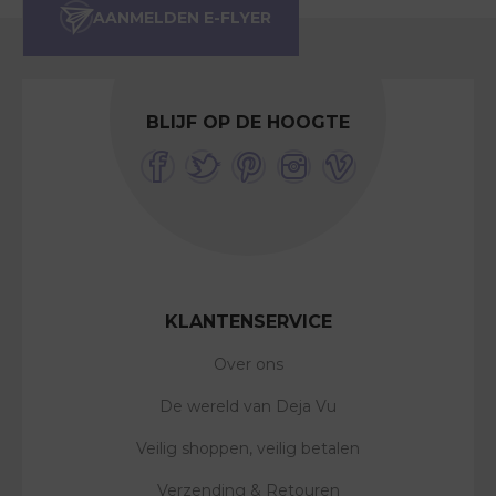
BLIJF OP DE HOOGTE
KLANTENSERVICE
Over ons
De wereld van Deja Vu
Veilig shoppen, veilig betalen
Verzending & Retouren