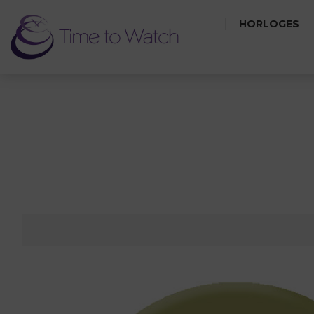
HORLOGES