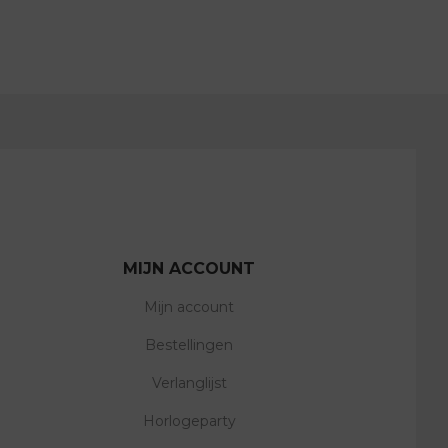
MIJN ACCOUNT
Mijn account
Bestellingen
Verlanglijst
Horlogeparty