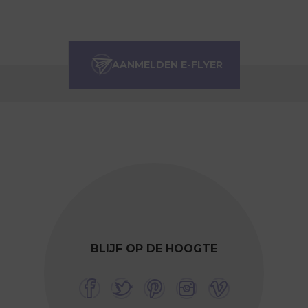
BLIJF OP DE HOOGTE