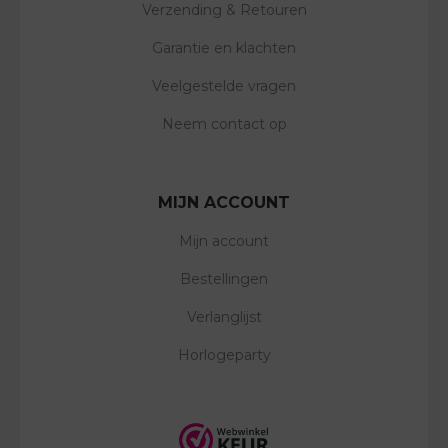
Verzending & Retouren
Garantie en klachten
Veelgestelde vragen
Neem contact op
MIJN ACCOUNT
Mijn account
Bestellingen
Verlanglijst
Horlogeparty