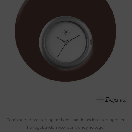
Combineer deze sierring met een van de andere sierringen en
horlogebanden voor een trendy horloge.