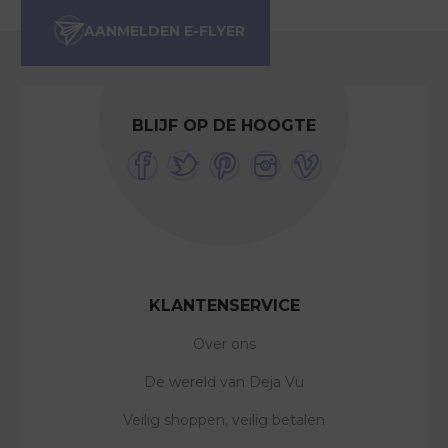
BLIJF OP DE HOOGTE
KLANTENSERVICE
Over ons
De wereld van Deja Vu
Veilig shoppen, veilig betalen