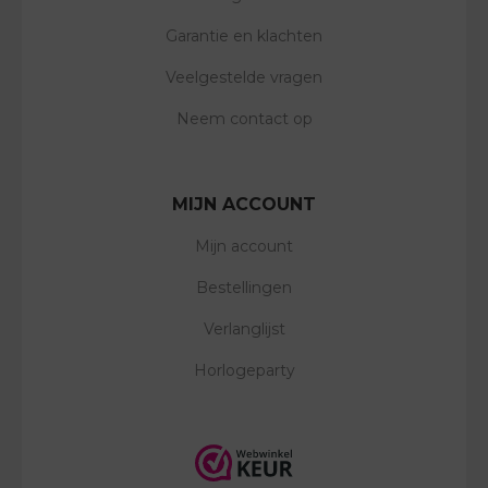
Garantie en klachten
Veelgestelde vragen
Neem contact op
MIJN ACCOUNT
Mijn account
Bestellingen
Verlanglijst
Horlogeparty