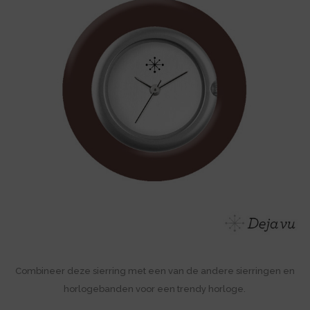
Combineer deze sierring met een van de andere sierringen en
horlogebanden voor een trendy horloge.