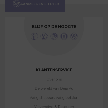
BLIJF OP DE HOOGTE
KLANTENSERVICE
Over ons
De wereld van Deja Vu
Veilig shoppen, veilig betalen
Verzending & Retouren