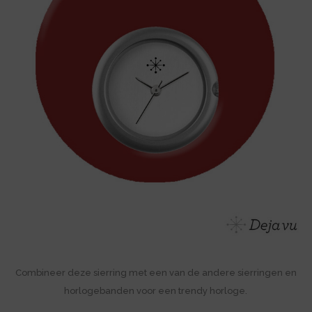
Combineer deze sierring met een van de andere sierringen en
horlogebanden voor een trendy horloge.