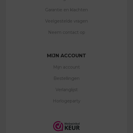
Garantie en klachten
Veelgestelde vragen
Neem contact op
MIJN ACCOUNT
Mijn account
Bestellingen
Verlanglijst
Horlogeparty