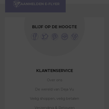
BLIJF OP DE HOOGTE
KLANTENSERVICE
Over ons
De wereld van Deja Vu
Veilig shoppen, veilig betalen
Verzending & Retouren