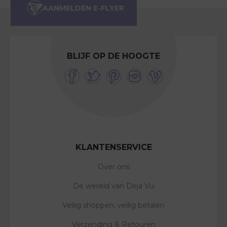
BLIJF OP DE HOOGTE
KLANTENSERVICE
Over ons
De wereld van Deja Vu
Veilig shoppen, veilig betalen
Verzending & Retouren