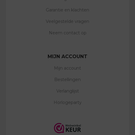
Garantie en klachten
Veelgestelde vragen
Neem contact op
MIJN ACCOUNT
Mijn account
Bestellingen
Verlanglijst
Horlogeparty