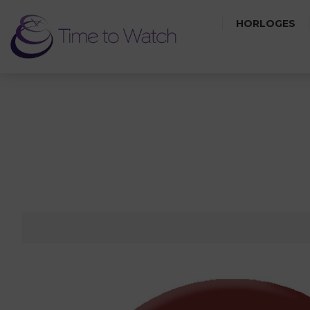
HORLOGES