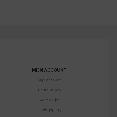
MIJN ACCOUNT
Mijn account
Bestellingen
Verlanglijst
Horlogeparty