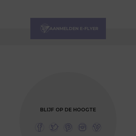
BLIJF OP DE HOOGTE