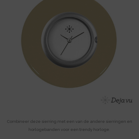
Combineer deze sierring met een van de andere sierringen en
horlogebanden voor een trendy horloge.