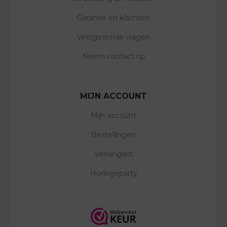
Garantie en klachten
Veelgestelde vragen
Neem contact op
MIJN ACCOUNT
Mijn account
Bestellingen
Verlanglijst
Horlogeparty